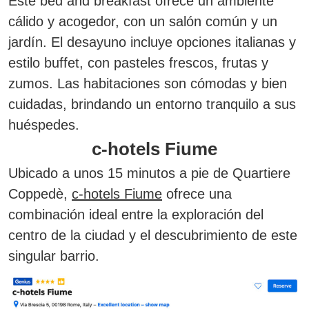
Este bed and breakfast ofrece un ambiente
cálido y acogedor, con un salón común y un
jardín. El desayuno incluye opciones italianas y
estilo buffet, con pasteles frescos, frutas y
zumos. Las habitaciones son cómodas y bien
cuidadas, brindando un entorno tranquilo a sus
huéspedes.
c-hotels Fiume
Ubicado a unos 15 minutos a pie de Quartiere
Coppedè,
c-hotels Fiume
ofrece una
combinación ideal entre la exploración del
centro de la ciudad y el descubrimiento de este
singular barrio.