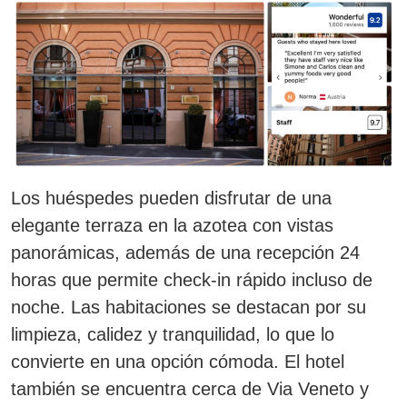
Los huéspedes pueden disfrutar de una
elegante terraza en la azotea con vistas
panorámicas, además de una recepción 24
horas que permite check-in rápido incluso de
noche. Las habitaciones se destacan por su
limpieza, calidez y tranquilidad, lo que lo
convierte en una opción cómoda. El hotel
también se encuentra cerca de Via Veneto y