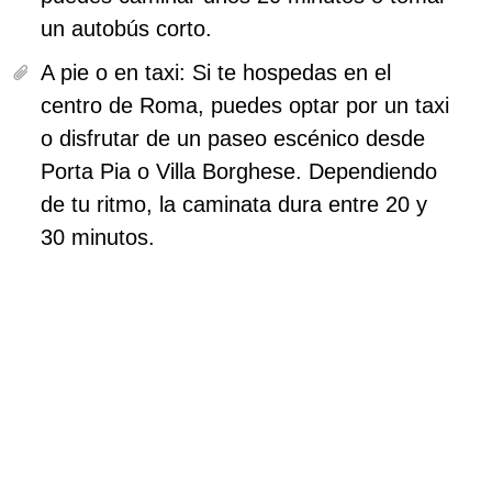
un autobús corto.
A pie o en taxi:
Si te hospedas en el
centro de Roma, puedes optar por un taxi
o disfrutar de un paseo escénico desde
Porta Pia o Villa Borghese. Dependiendo
de tu ritmo, la caminata dura entre 20 y
30 minutos.