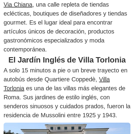
Via Chiana
, una calle repleta de tiendas
eclécticas, boutiques de diseñadores y tiendas
gourmet. Es el lugar ideal para encontrar
artículos únicos de decoración, productos
gastronómicos especializados y moda
contemporánea.
El Jardín Inglés de Villa Torlonia
A solo 15 minutos a pie o un breve trayecto en
autobús desde Quartiere Coppedè,
Villa
Torlonia
es una de las villas más elegantes de
Roma. Sus jardines de estilo inglés, con
senderos sinuosos y cuidados prados, fueron la
residencia de Mussolini entre 1925 y 1943.