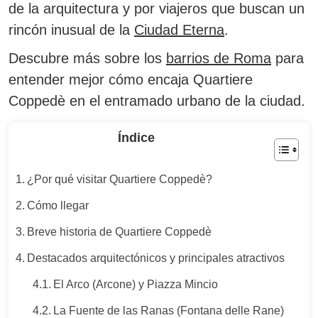
de la arquitectura y por viajeros que buscan un
rincón inusual de la
Ciudad Eterna
.
Descubre más sobre los
barrios de Roma
para
entender mejor cómo encaja Quartiere
Coppedè en el entramado urbano de la ciudad.
Índice
¿Por qué visitar Quartiere Coppedè?
Cómo llegar
Breve historia de Quartiere Coppedè
Destacados arquitectónicos y principales atractivos
El Arco (Arcone) y Piazza Mincio
La Fuente de las Ranas (Fontana delle Rane)