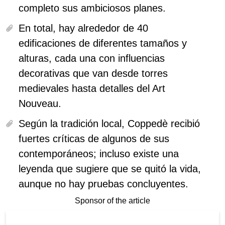
completo sus ambiciosos planes.
En total, hay alrededor de
40
edificaciones
de diferentes tamaños y
alturas, cada una con influencias
decorativas que van desde torres
medievales hasta detalles del Art
Nouveau.
Según la tradición local, Coppedè recibió
fuertes críticas de algunos de sus
contemporáneos; incluso existe una
leyenda que sugiere que se quitó la vida,
aunque no hay pruebas concluyentes.
Sponsor of the article