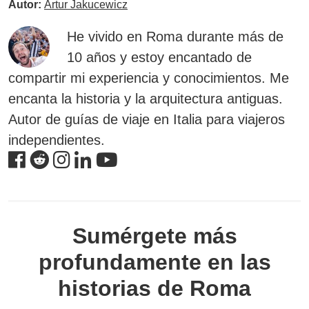
Autor:
Artur Jakucewicz
He vivido en Roma durante más de
10 años y estoy encantado de
compartir mi experiencia y conocimientos. Me
encanta la historia y la arquitectura antiguas.
Autor de guías de viaje en Italia para viajeros
independientes.
Sumérgete más
profundamente en las
historias de Roma