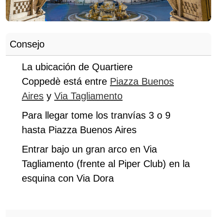
Consejo
La ubicación de Quartiere
Coppedè
está entre
Piazza Buenos
Aires
y
Via Tagliamento
Para llegar
tome los tranvías 3 o 9
hasta Piazza Buenos Aires
Entrar bajo un gran arco en Via
Tagliamento (frente al Piper Club) en la
esquina con Via Dora