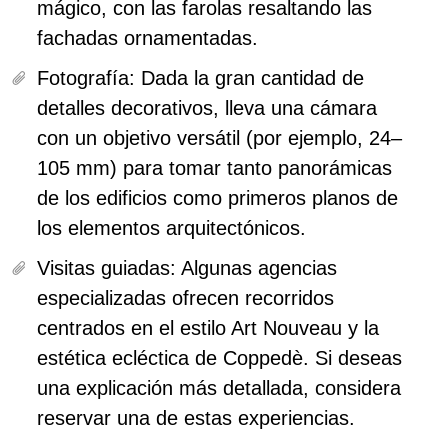
mágico, con las farolas resaltando las
fachadas ornamentadas.
Fotografía:
Dada la gran cantidad de
detalles decorativos, lleva una cámara
con un objetivo versátil (por ejemplo, 24–
105 mm) para tomar tanto panorámicas
de los edificios como primeros planos de
los elementos arquitectónicos.
Visitas guiadas:
Algunas agencias
especializadas ofrecen recorridos
centrados en el estilo Art Nouveau y la
estética ecléctica de Coppedè. Si deseas
una explicación más detallada, considera
reservar una de estas experiencias.