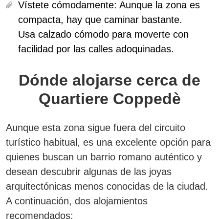
Vístete cómodamente:
Aunque la zona es
compacta, hay que caminar bastante.
Usa calzado cómodo para moverte con
facilidad por las calles adoquinadas.
Dónde alojarse cerca de
Quartiere Coppedè
Aunque esta zona sigue fuera del circuito
turístico habitual,
es una excelente opción para
quienes buscan un barrio romano auténtico
y
desean descubrir algunas de las joyas
arquitectónicas menos conocidas de la ciudad.
A continuación, dos alojamientos
recomendados: