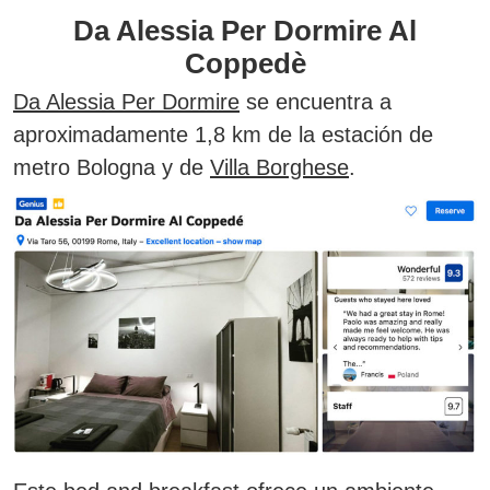
Da Alessia Per Dormire Al
Coppedè
Da Alessia Per Dormire
se encuentra a
aproximadamente 1,8 km de la estación de
metro Bologna y de
Villa Borghese
.