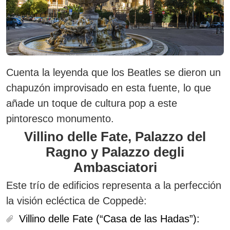
Cuenta la leyenda que los Beatles se dieron un
chapuzón improvisado en esta fuente, lo que
añade un toque de cultura pop a este
pintoresco monumento.
Villino delle Fate, Palazzo del
Ragno y Palazzo degli
Ambasciatori
Este trío de edificios representa a la perfección
la visión ecléctica de Coppedè:
Villino delle Fate (“Casa de las Hadas”):