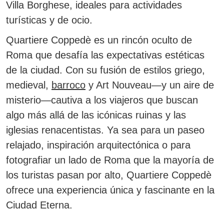
Villa Borghese, ideales para actividades
turísticas y de ocio.
Quartiere Coppedè es un rincón oculto de
Roma que desafía las expectativas estéticas
de la ciudad. Con su fusión de estilos griego,
medieval,
barroco
y Art Nouveau—y un aire de
misterio—cautiva a los viajeros que buscan
algo más allá de las icónicas ruinas y las
iglesias renacentistas. Ya sea para un paseo
relajado, inspiración arquitectónica o para
fotografiar un lado de Roma que la mayoría de
los turistas pasan por alto,
Quartiere Coppedè
ofrece una experiencia única y fascinante en la
Ciudad Eterna.