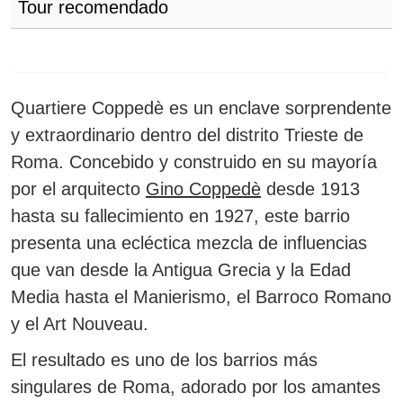
Tour recomendado
Quartiere Coppedè
es un enclave sorprendente
y extraordinario dentro del distrito Trieste de
Roma. Concebido y construido en su mayoría
por el arquitecto
Gino Coppedè
desde 1913
hasta su fallecimiento en 1927, este barrio
presenta una ecléctica mezcla de influencias
que van desde la Antigua Grecia y la Edad
Media hasta el Manierismo, el Barroco Romano
y el Art Nouveau.
El resultado es uno de los barrios más
singulares de Roma, adorado por los amantes