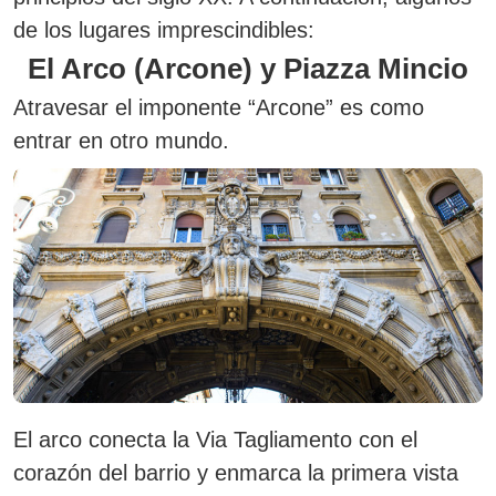
de los lugares imprescindibles:
El Arco (Arcone) y Piazza Mincio
Atravesar el imponente
“Arcone”
es como
entrar en otro mundo.
El arco conecta la Via Tagliamento con el
corazón del barrio y enmarca la primera vista