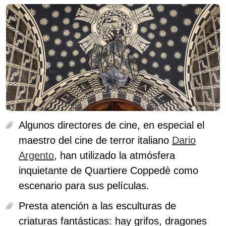
Algunos directores de cine, en especial el
maestro del cine de terror italiano
Dario
Argento
, han utilizado la atmósfera
inquietante de Quartiere Coppedè como
escenario para sus películas.
Presta atención a las esculturas de
criaturas fantásticas
: hay grifos, dragones