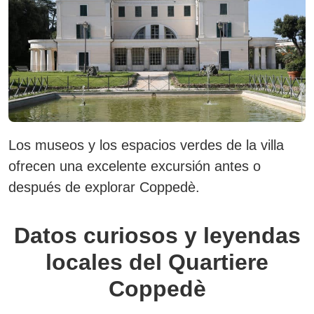
Los museos y los espacios verdes de la villa
ofrecen una excelente excursión antes o
después de explorar Coppedè.
Datos curiosos y leyendas
locales del Quartiere
Coppedè