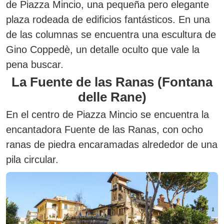
de Piazza Mincio, una pequeña pero elegante
plaza rodeada de edificios fantásticos. En una
de las columnas se encuentra una escultura de
Gino Coppedè, un detalle oculto que vale la
pena buscar.
La Fuente de las Ranas (Fontana
delle Rane)
En el centro de Piazza Mincio se encuentra la
encantadora
Fuente de las Ranas
, con ocho
ranas de piedra encaramadas alrededor de una
pila circular.