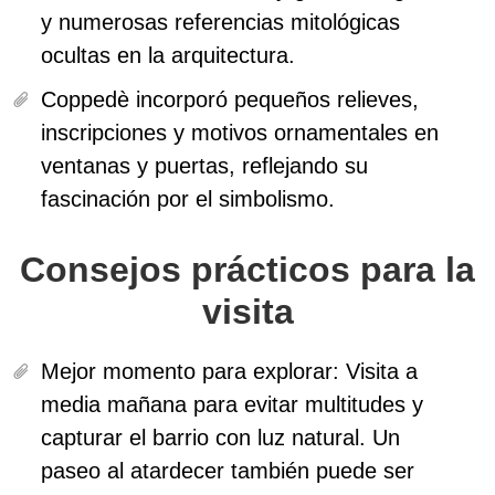
y numerosas referencias mitológicas
ocultas en la arquitectura.
Coppedè incorporó pequeños relieves,
inscripciones y motivos ornamentales en
ventanas y puertas, reflejando su
fascinación por el simbolismo.
Consejos prácticos para la
visita
Mejor momento para explorar:
Visita a
media mañana para evitar multitudes y
capturar el barrio con luz natural. Un
paseo al atardecer también puede ser