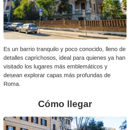
Es un barrio tranquilo y poco conocido, lleno de
detalles caprichosos, ideal para quienes ya han
visitado los lugares más emblemáticos y
desean explorar capas más profundas de
Roma.
Cómo llegar