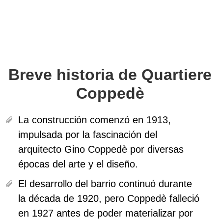
Breve historia de Quartiere
Coppedè
La construcción comenzó en
1913
,
impulsada por la fascinación del
arquitecto Gino Coppedè por diversas
épocas del arte y el diseño.
El desarrollo del barrio continuó durante
la década de 1920, pero Coppedè falleció
en 1927 antes de poder materializar por