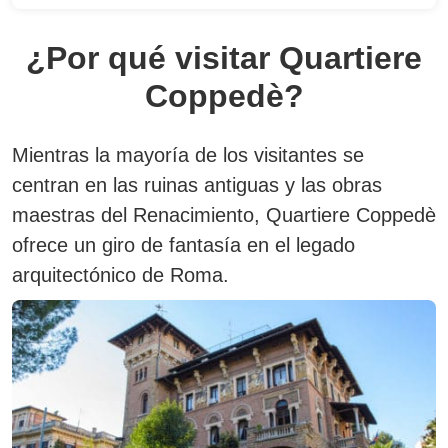
¿Por qué visitar Quartiere
Coppedè?
Mientras la mayoría de los visitantes se
centran en las ruinas antiguas y las obras
maestras del Renacimiento, Quartiere Coppedè
ofrece un giro de fantasía en el legado
arquitectónico de Roma.