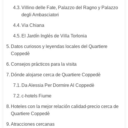
Villino delle Fate, Palazzo del Ragno y Palazzo
degli Ambasciatori
Via Chiana
El Jardín Inglés de Villa Torlonia
Datos curiosos y leyendas locales del Quartiere
Coppedè
Consejos prácticos para la visita
Dónde alojarse cerca de Quartiere Coppedè
Da Alessia Per Dormire Al Coppedè
c-hotels Fiume
Hoteles con la mejor relación calidad‑precio cerca de
Quartiere Coppedè
Atracciones cercanas