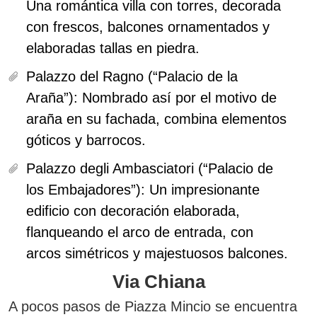
Una romántica villa con torres, decorada
con frescos, balcones ornamentados y
elaboradas tallas en piedra.
Palazzo del Ragno (“Palacio de la
Araña”):
Nombrado así por el motivo de
araña en su fachada, combina elementos
góticos y barrocos.
Palazzo degli Ambasciatori (“Palacio de
los Embajadores”):
Un impresionante
edificio con decoración elaborada,
flanqueando el arco de entrada, con
arcos simétricos y majestuosos balcones.
Via Chiana
A pocos pasos de Piazza Mincio se encuentra