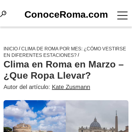
СonoceRoma.com
/
INICIO
CLIMA DE ROMA POR MES: ¿CÓMO VESTIRSE
/
EN DIFERENTES ESTACIONES?
Clima en Roma en Marzo –
¿Que Ropa Llevar?
Autor del artículo:
Kate Zusmann