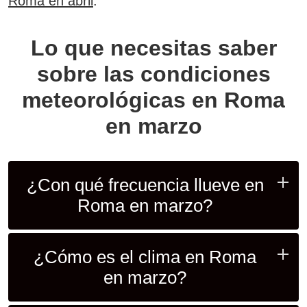
Roma en abril
.
Lo que necesitas saber
sobre las condiciones
meteorológicas en Roma
en marzo
¿Con qué frecuencia llueve en
Roma en marzo?
¿Cómo es el clima en Roma
en marzo?