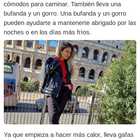
cómodos para caminar. También lleva una
bufanda y un gorro.
Una bufanda y un gorro
pueden ayudarte a mantenerte abrigado por las
noches o en los días más fríos.
Ya que empieza a hacer más calor, lleva gafas