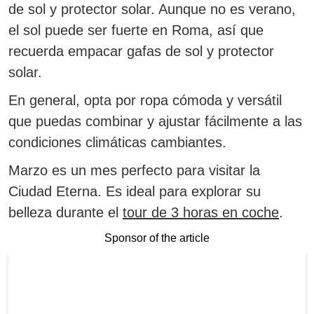
de sol y protector solar.
Aunque no es verano,
el sol puede ser fuerte en Roma, así que
recuerda empacar gafas de sol y protector
solar.
En general, opta por ropa cómoda y versátil
que puedas combinar y ajustar fácilmente a las
condiciones climáticas cambiantes.
Marzo es un mes perfecto para visitar la
Ciudad Eterna. Es ideal para explorar su
belleza durante el
tour de 3 horas en coche
.
Sponsor of the article