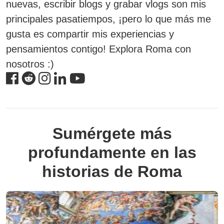
nuevas, escribir blogs y grabar vlogs son mis
principales pasatiempos, ¡pero lo que más me
gusta es compartir mis experiencias y
pensamientos contigo! Explora Roma con
nosotros :)
Sumérgete más
profundamente en las
historias de Roma