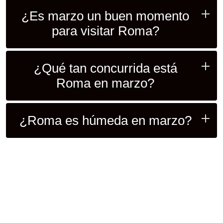
¿Es marzo un buen momento
para visitar Roma?
¿Qué tan concurrida está
Roma en marzo?
¿Roma es húmeda en marzo?