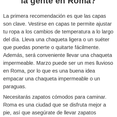
la gente en Roma?
La primera recomendación es que las capas
son clave.
Vestirse en capas te permite ajustar
tu ropa a los cambios de temperatura a lo largo
del día.
Lleva una chaqueta ligera o un suéter
que puedas ponerte o quitarte fácilmente.
Además, será conveniente llevar una chaqueta
impermeable.
Marzo puede ser un mes lluvioso
en Roma, por lo que es una buena idea
empacar una chaqueta impermeable o un
paraguas.
Necesitarás zapatos cómodos para caminar.
Roma es una ciudad que se disfruta mejor a
pie, así que asegúrate de llevar zapatos