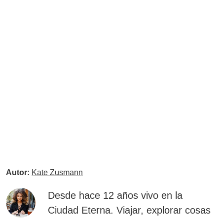
Autor:
Kate Zusmann
Desde hace 12 años vivo en la
Ciudad Eterna. Viajar, explorar cosas