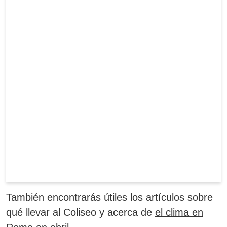
También encontrarás útiles los artículos sobre
qué llevar al Coliseo y acerca de
el clima en