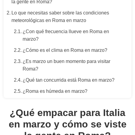
la gente en Roma?
Lo que necesitas saber sobre las condiciones
meteorológicas en Roma en marzo
¿Con qué frecuencia llueve en Roma en
marzo?
¿Cómo es el clima en Roma en marzo?
¿Es marzo un buen momento para visitar
Roma?
¿Qué tan concurrida está Roma en marzo?
¿Roma es húmeda en marzo?
¿Qué empacar para Italia
en marzo y cómo se viste