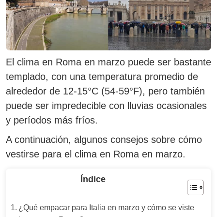
El clima en Roma en marzo puede ser bastante
templado, con una temperatura promedio de
alrededor de 12-15°C (54-59°F), pero también
puede ser impredecible con lluvias ocasionales
y períodos más fríos.
A continuación, algunos consejos sobre cómo
vestirse para el clima en Roma en marzo.
Índice
¿Qué empacar para Italia en marzo y cómo se viste