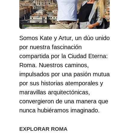
Somos Kate y Artur, un dúo unido
por nuestra fascinación
compartida por la Ciudad Eterna:
Roma. Nuestros caminos,
impulsados ​​por una pasión mutua
por sus historias atemporales y
maravillas arquitectónicas,
convergieron de una manera que
nunca hubiéramos imaginado.
EXPLORAR ROMA