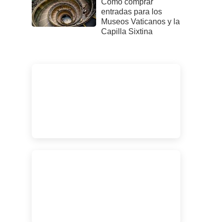
Cómo comprar
entradas para los
Museos Vaticanos y la
Capilla Sixtina