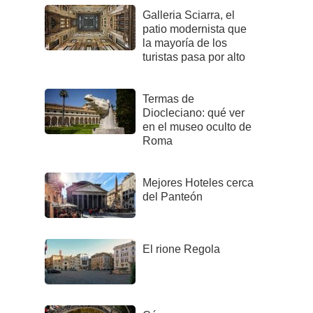
Galleria Sciarra, el
patio modernista que
la mayoría de los
turistas pasa por alto
Termas de
Diocleciano: qué ver
en el museo oculto de
Roma
Mejores Hoteles cerca
del Panteón
El rione Regola