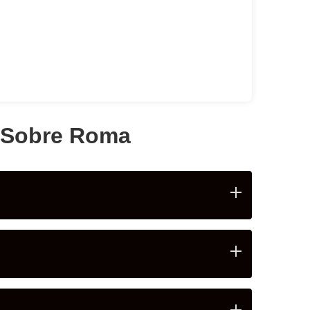
 Sobre Roma