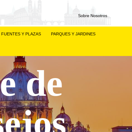
Sobre Nosotros
FUENTES Y PLAZAS
PARQUES Y JARDINES
e de
ejos