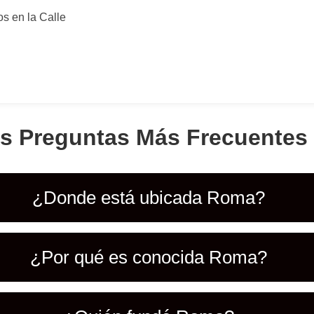
s en la Calle
as Preguntas Más Frecuentes
¿Donde está ubicada Roma?
¿Por qué es conocida Roma?