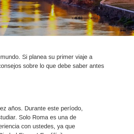
mundo. Si planea su primer viaje a
consejos sobre lo que debe saber antes
iez años. Durante este período,
 estudiar. Solo Roma es una de
eriencia con ustedes, ya que