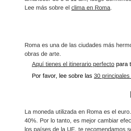
Lee más sobre el
clima en Roma
.
Roma es una de las ciudades más hermos
obras de arte.
Aquí tienes el itinerario perfecto
para t
Por favor, lee sobre las
30 principale
La moneda utilizada en Roma es el euro
40%. Por lo tanto, es mejor cambiar efec
los países de la UE, te recomendamos so