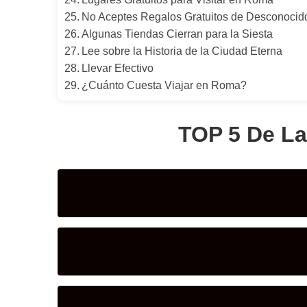
No Aceptes Regalos Gratuitos de Desconocido
Algunas Tiendas Cierran para la Siesta
Lee sobre la Historia de la Ciudad Eterna
Llevar Efectivo
¿Cuánto Cuesta Viajar en Roma?
TOP 5 De L