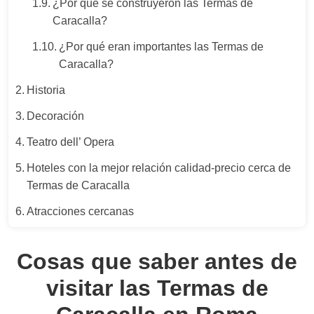
¿Por qué se construyeron las Termas de
Caracalla?
¿Por qué eran importantes las Termas de
Caracalla?
Historia
Decoración
Teatro dell’ Opera
Hoteles con la mejor relación calidad‑precio cerca de
Termas de Caracalla
Atracciones cercanas
Cosas que saber antes de
visitar las Termas de