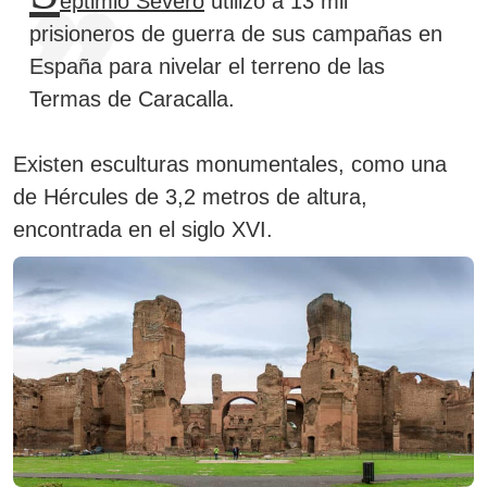
eptimio Severo
utilizó a 13 mil
prisioneros de guerra de sus campañas en
España para nivelar el terreno de las
Termas de Caracalla.
Existen esculturas monumentales, como una
de Hércules de 3,2 metros de altura,
encontrada en el siglo XVI.