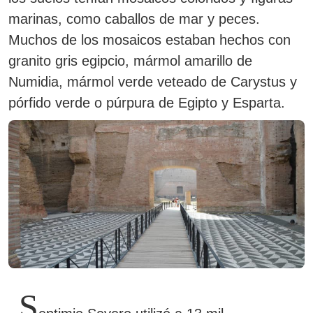
marinas, como caballos de mar y peces.
Muchos de los mosaicos estaban hechos con
granito gris egipcio, mármol amarillo de
Numidia, mármol verde veteado de Carystus y
pórfido verde o púrpura de Egipto y Esparta.
S