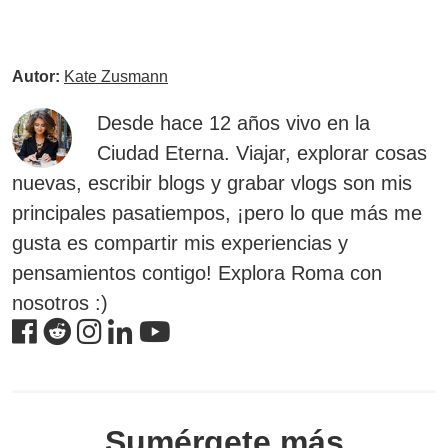
Autor:
Kate Zusmann
Desde hace 12 años vivo en la
Ciudad Eterna. Viajar, explorar cosas
nuevas, escribir blogs y grabar vlogs son mis
principales pasatiempos, ¡pero lo que más me
gusta es compartir mis experiencias y
pensamientos contigo! Explora Roma con
nosotros :)
Sumérgete más