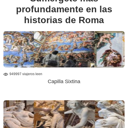
profundamente en las
historias de Roma
949997 viajeros leen
Capilla Sixtina