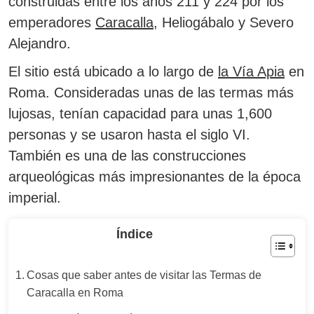
construidas entre los años 211 y 224 por los
emperadores
Caracalla
, Heliogábalo y Severo
Alejandro.
El sitio está ubicado a lo largo de
la Vía Apia
en
Roma. Consideradas unas de las termas más
lujosas, tenían capacidad para unas 1,600
personas y se usaron hasta el siglo VI.
También es una de las construcciones
arqueológicas más impresionantes de la época
imperial.
Índice
Cosas que saber antes de visitar las Termas de
Caracalla en Roma