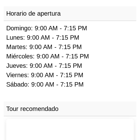
Horario de apertura
Domingo:
9:00 AM
-
7:15 PM
Lunes:
9:00 AM
-
7:15 PM
Martes:
9:00 AM
-
7:15 PM
Miércoles:
9:00 AM
-
7:15 PM
Jueves:
9:00 AM
-
7:15 PM
Viernes:
9:00 AM
-
7:15 PM
Sábado:
9:00 AM
-
7:15 PM
Tour recomendado