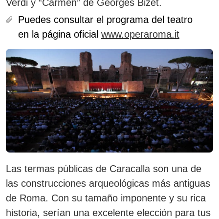
Verdi y “Carmen” de Georges Bizet.
Puedes consultar el programa del teatro
en la página oficial
www.operaroma.it
Las termas públicas de Caracalla son una de
las construcciones arqueológicas más antiguas
de Roma. Con su tamaño imponente y su rica
historia, serían una excelente elección para tus