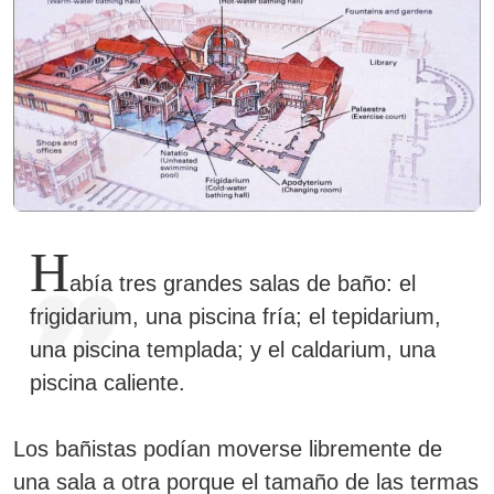
H
abía tres grandes salas de baño: el
frigidarium, una piscina fría; el tepidarium,
una piscina templada; y el caldarium, una
piscina caliente.
Los bañistas podían moverse libremente de
una sala a otra porque el tamaño de las termas