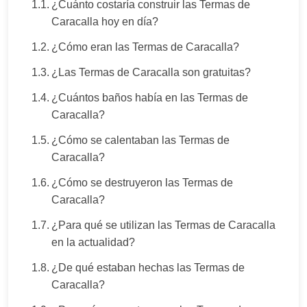
¿Cuánto costaría construir las Termas de
Caracalla hoy en día?
¿Cómo eran las Termas de Caracalla?
¿Las Termas de Caracalla son gratuitas?
¿Cuántos baños había en las Termas de
Caracalla?
¿Cómo se calentaban las Termas de
Caracalla?
¿Cómo se destruyeron las Termas de
Caracalla?
¿Para qué se utilizan las Termas de Caracalla
en la actualidad?
¿De qué estaban hechas las Termas de
Caracalla?