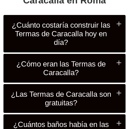
Caracalla en Roma
¿Cuánto costaría construir las
Termas de Caracalla hoy en
día?
¿Cómo eran las Termas de
Caracalla?
¿Las Termas de Caracalla son
gratuitas?
¿Cuántos baños había en las