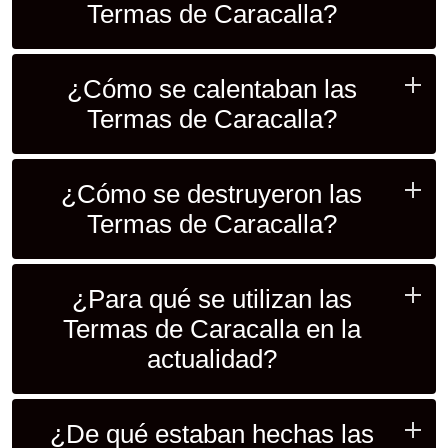
Termas de Caracalla?
¿Cómo se calentaban las
Termas de Caracalla?
¿Cómo se destruyeron las
Termas de Caracalla?
¿Para qué se utilizan las
Termas de Caracalla en la
actualidad?
¿De qué estaban hechas las