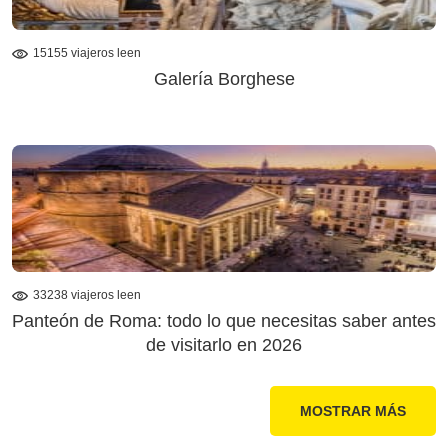
15155 viajeros leen
Galería Borghese
33238 viajeros leen
Panteón de Roma: todo lo que necesitas saber antes
de visitarlo en 2026
MOSTRAR MÁS