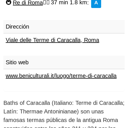
Re di Roma
37 min 1.8 km
:
A
Dirección
Viale delle Terme di Caracalla
,
Roma
Sitio web
www.beniculturali.it/luogo/terme-di-caracalla
Baths of Caracalla (Italiano: Terme di Caracalla;
Latín: Thermae Antoninianae) son unas
famosas termas públicas de la antigua Roma