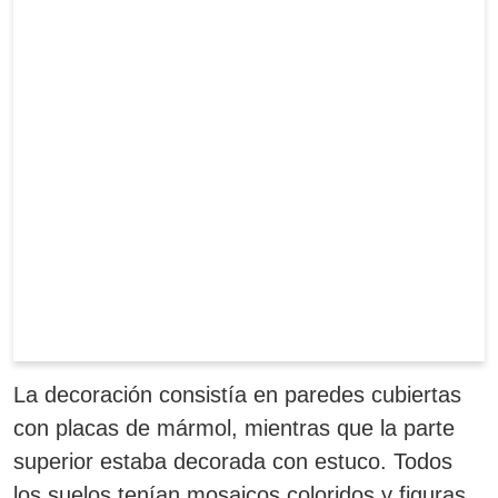
La decoración consistía en paredes cubiertas
con placas de mármol, mientras que la parte
superior estaba decorada con estuco.
Todos
los suelos tenían mosaicos coloridos y figuras