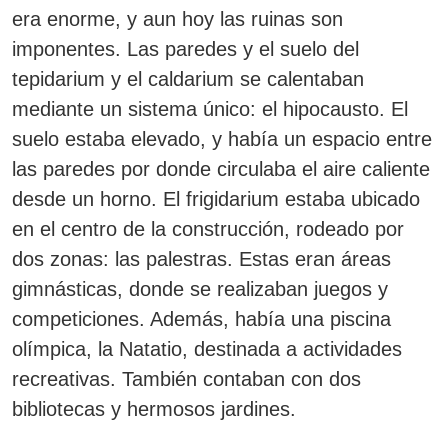
era enorme, y aun hoy las ruinas son
imponentes.
Las paredes y el suelo del
tepidarium y el caldarium se calentaban
mediante un sistema único: el hipocausto.
El
suelo estaba elevado, y había un espacio entre
las paredes por donde circulaba el aire caliente
desde un horno. El frigidarium estaba ubicado
en el centro de la construcción, rodeado por
dos zonas: las
palestras
. Estas eran áreas
gimnásticas, donde se realizaban juegos y
competiciones. Además, había una piscina
olímpica, la
Natatio
, destinada a actividades
recreativas.
También contaban con dos
bibliotecas y hermosos jardines.