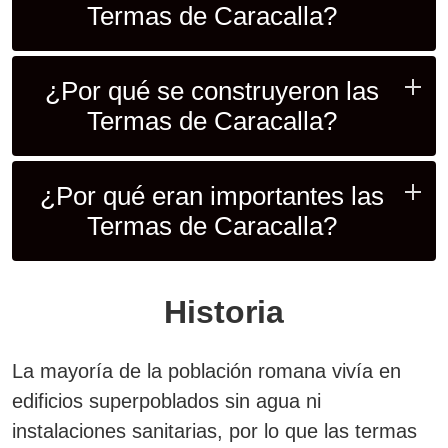
Termas de Caracalla?
¿Por qué se construyeron las
Termas de Caracalla?
¿Por qué eran importantes las
Termas de Caracalla?
Historia
La mayoría de la población romana vivía en
edificios superpoblados sin agua ni
instalaciones sanitarias, por lo que las termas