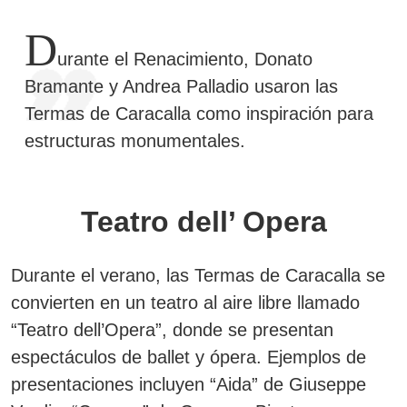
D
urante el Renacimiento, Donato
Bramante y Andrea Palladio usaron las
Termas de Caracalla como inspiración para
estructuras monumentales.
Teatro dell’ Opera
Durante el verano, las Termas de Caracalla se
convierten en un teatro al aire libre llamado
“Teatro dell’Opera”, donde se presentan
espectáculos de ballet y ópera. Ejemplos de
presentaciones incluyen “Aida” de Giuseppe