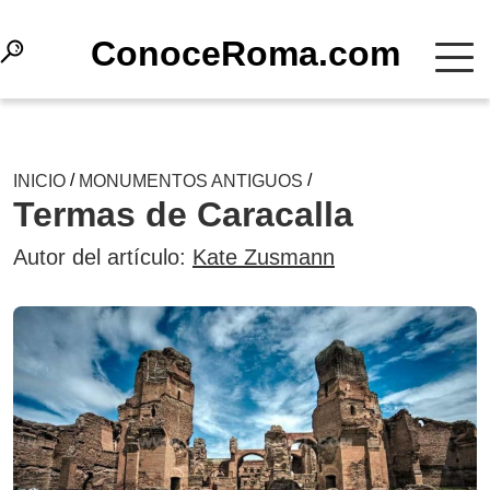
СonoceRoma.com
/
/
INICIO
MONUMENTOS ANTIGUOS
Termas de Caracalla
Autor del artículo:
Kate Zusmann