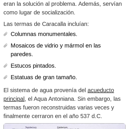
eran la solución al problema.
Además, servían
como lugar de socialización.
Las termas de Caracalla incluían:
Columnas monumentales.
Mosaicos de vidrio y mármol en las
paredes.
Estucos pintados.
Estatuas de gran tamaño.
El sistema de agua provenía del
acueducto
principal
, el Aqua Antoniana.
Sin embargo, las
termas fueron reconstruidas varias veces y
finalmente cerraron en el año 537 d.C.