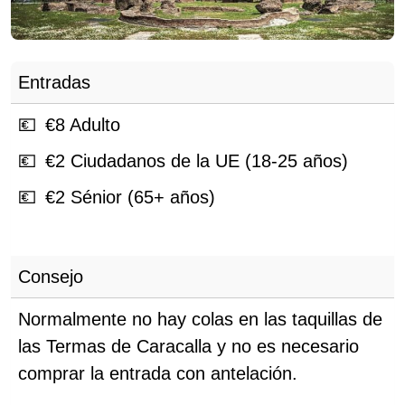
Entradas
€
8
Adulto
€
2
Ciudadanos de la UE (18-25 años)
€
2
Sénior (65+ años)
Consejo
Normalmente no hay colas en las taquillas de
las Termas de Caracalla y no es necesario
comprar la entrada con antelación.