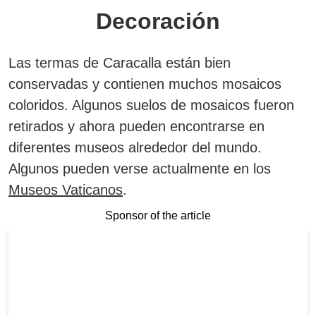
Decoración
Las termas de Caracalla están bien
conservadas y contienen muchos mosaicos
coloridos. Algunos suelos de mosaicos fueron
retirados y ahora pueden encontrarse en
diferentes museos alrededor del mundo.
Algunos pueden verse actualmente en los
Museos Vaticanos
.
Sponsor of the article