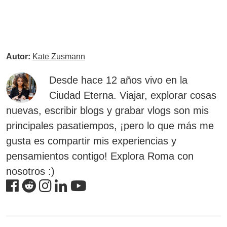
Autor:
Kate Zusmann
Desde hace 12 años vivo en la
Ciudad Eterna. Viajar, explorar cosas
nuevas, escribir blogs y grabar vlogs son mis
principales pasatiempos, ¡pero lo que más me
gusta es compartir mis experiencias y
pensamientos contigo! Explora Roma con
nosotros :)