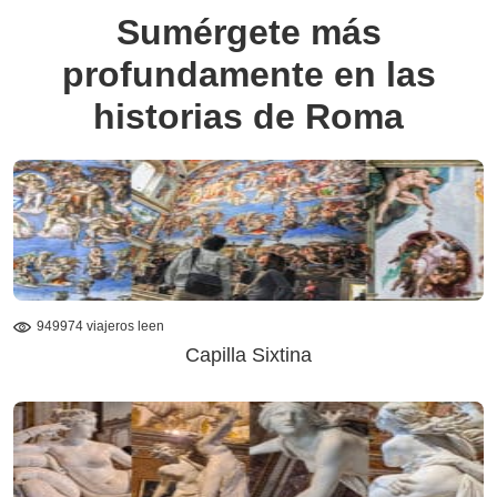
Sumérgete más
profundamente en las
historias de Roma
949974 viajeros leen
Capilla Sixtina