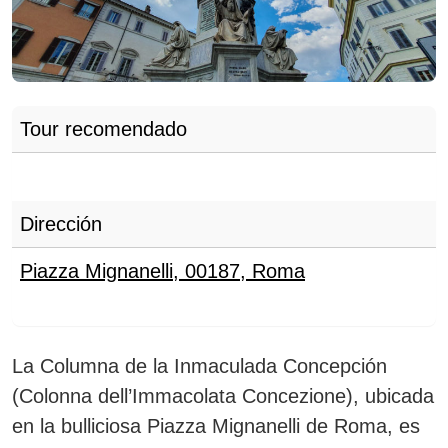
Tour recomendado
Dirección
Piazza Mignanelli, 00187
,
Roma
La Columna de la Inmaculada Concepción
(Colonna dell’Immacolata Concezione), ubicada
en la bulliciosa Piazza Mignanelli de Roma, es