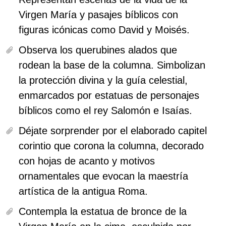
Virgen María y pasajes bíblicos con
figuras icónicas como David y Moisés.
Observa los querubines alados que
rodean la base de la columna.
Simbolizan
la protección divina y la guía celestial,
enmarcados por estatuas de personajes
bíblicos como el rey Salomón e Isaías.
Déjate sorprender por el elaborado capitel
corintio que corona la columna,
decorado
con hojas de acanto y motivos
ornamentales que evocan la maestría
artística de la antigua Roma.
Contempla la estatua de bronce de la