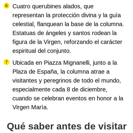
Cuatro querubines alados, que
representan la protección divina y la guía
celestial, flanquean la base de la columna.
Estatuas de ángeles y santos rodean la
figura de la Virgen, reforzando el carácter
espiritual del conjunto.
Ubicada en Piazza Mignanelli, junto a la
Plaza de España, la columna atrae a
visitantes y peregrinos de todo el mundo,
especialmente cada 8 de diciembre,
cuando se celebran eventos en honor a la
Virgen María.
Qué saber antes de visitar