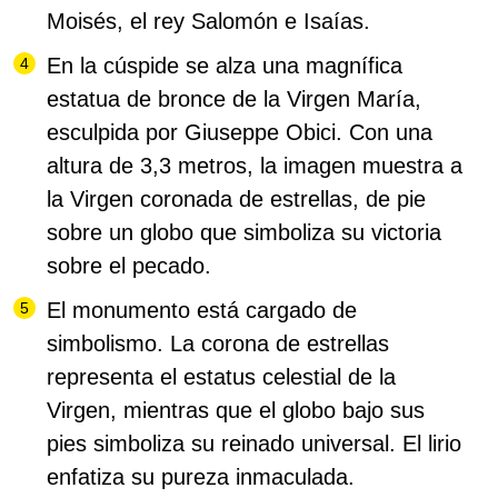
Moisés, el rey Salomón e Isaías.
En la cúspide se alza una magnífica
estatua de bronce de la Virgen María,
esculpida por Giuseppe Obici.
Con una
altura de 3,3 metros, la imagen muestra a
la Virgen coronada de estrellas, de pie
sobre un globo que simboliza su victoria
sobre el pecado.
El monumento está cargado de
simbolismo. La corona de estrellas
representa el estatus celestial de la
Virgen, mientras que el globo bajo sus
pies simboliza su reinado universal. El lirio
enfatiza su pureza inmaculada.