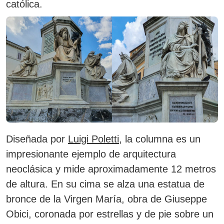
católica.
Diseñada por
Luigi Poletti
, la columna es un
impresionante ejemplo de arquitectura
neoclásica y mide aproximadamente 12 metros
de altura.
En su cima se alza una estatua de
bronce de la Virgen María, obra de Giuseppe
Obici, coronada por estrellas y de pie sobre un