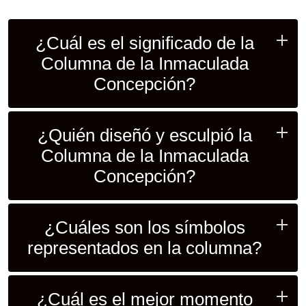
¿Cuál es el significado de la
Columna de la Inmaculada
Concepción?
¿Quién diseñó y esculpió la
Columna de la Inmaculada
Concepción?
¿Cuáles son los símbolos
representados en la columna?
¿Cuál es el mejor momento