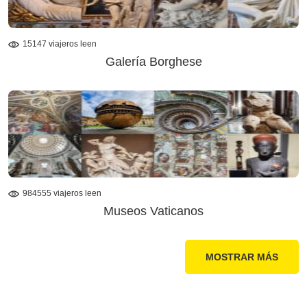
15147 viajeros leen
Galería Borghese
984555 viajeros leen
Museos Vaticanos
MOSTRAR MÁS