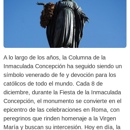
A lo largo de los años, la Columna de la
Inmaculada Concepción ha seguido siendo un
símbolo venerado de fe y devoción para los
católicos de todo el mundo.
Cada 8 de
diciembre, durante la Fiesta de la Inmaculada
Concepción, el monumento se convierte en el
epicentro de las celebraciones en Roma, con
peregrinos que rinden homenaje a la Virgen
María y buscan su intercesión.
Hoy en día, la