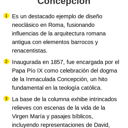
Concepción
Es un destacado ejemplo de diseño
neoclásico en Roma, fusionando
influencias de la arquitectura romana
antigua con elementos barrocos y
renacentistas.
Inaugurada en 1857, fue encargada por el
Papa Pío IX como celebración del dogma
de la Inmaculada Concepción, un hito
fundamental en la teología católica.
La base de la columna exhibe intrincados
relieves con escenas de la vida de la
Virgen María y pasajes bíblicos,
incluyendo representaciones de David,