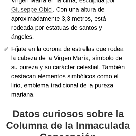
Virgen María en la cima, esculpida por
Giuseppe Obici
.
Con una altura de
aproximadamente 3,3 metros,
está
rodeada por estatuas de santos y
ángeles.
Fíjate en la corona de estrellas que rodea
la cabeza de la Virgen María,
símbolo de
su pureza y su carácter celestial. También
destacan elementos simbólicos como el
lirio, emblema tradicional de la pureza
mariana.
Datos curiosos sobre la
Columna de la Inmaculada