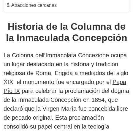
Atracciones cercanas
Historia de la Columna de
la Inmaculada Concepción
La Colonna dell’Immacolata Concezione ocupa
un lugar destacado en la historia y tradición
religiosa de Roma.
Erigida a mediados del siglo
XIX, el monumento fue encargado por el
Papa
Pío IX
para celebrar la proclamación del dogma
de la Inmaculada Concepción en 1854, que
declaró que la Virgen María fue concebida libre
de pecado original.
Esta proclamación
consolidó su papel central en la teología