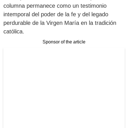
columna permanece como un testimonio
intemporal del poder de la fe y del legado
perdurable de la Virgen María en la tradición
católica.
Sponsor of the article