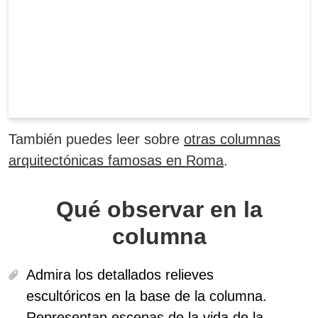
También puedes leer sobre
otras columnas
arquitectónicas famosas en Roma
.
Qué observar en la
columna
Admira los detallados relieves
escultóricos en la base de la columna.
Representan escenas de la vida de la