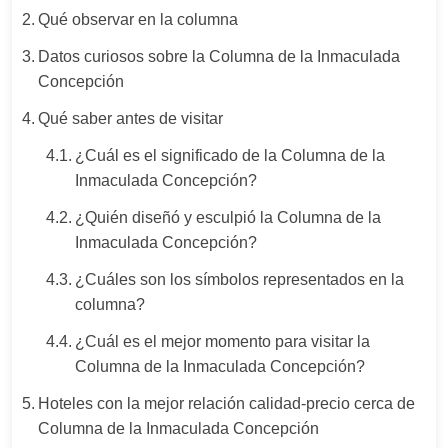
Qué observar en la columna
Datos curiosos sobre la Columna de la Inmaculada
Concepción
Qué saber antes de visitar
¿Cuál es el significado de la Columna de la
Inmaculada Concepción?
¿Quién diseñó y esculpió la Columna de la
Inmaculada Concepción?
¿Cuáles son los símbolos representados en la
columna?
¿Cuál es el mejor momento para visitar la
Columna de la Inmaculada Concepción?
Hoteles con la mejor relación calidad‑precio cerca de
Columna de la Inmaculada Concepción