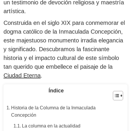
un testimonio de devoción religiosa y maestría
artística.
Construida en el siglo XIX para conmemorar el
dogma católico de la Inmaculada Concepción,
este majestuoso monumento irradia elegancia
y significado. Descubramos la fascinante
historia y el impacto cultural de este símbolo
tan querido que embellece el paisaje de la
Ciudad Eterna
.
Índice
Historia de la Columna de la Inmaculada
Concepción
La columna en la actualidad