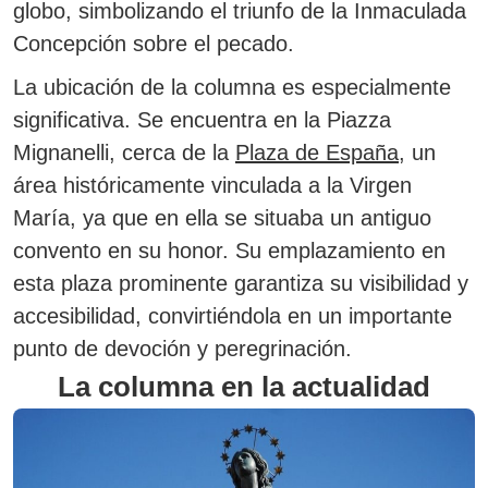
globo, simbolizando el triunfo de la Inmaculada
Concepción sobre el pecado.
La ubicación de la columna es especialmente
significativa.
Se encuentra en la Piazza
Mignanelli, cerca de la
Plaza de España
, un
área históricamente vinculada a la Virgen
María, ya que en ella se situaba un antiguo
convento en su honor.
Su emplazamiento en
esta plaza prominente garantiza su visibilidad y
accesibilidad, convirtiéndola en un importante
punto de devoción y peregrinación.
La columna en la actualidad